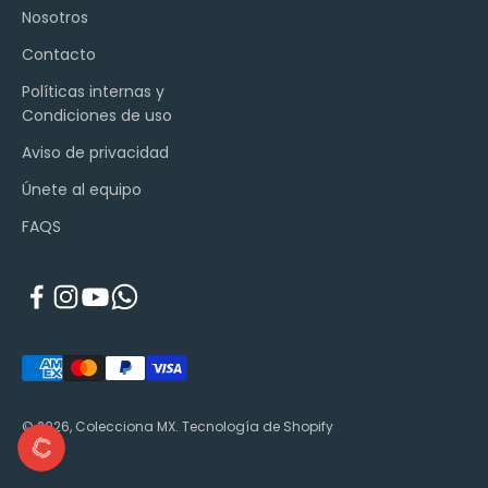
Nosotros
Contacto
Políticas internas y
Condiciones de uso
Aviso de privacidad
Únete al equipo
FAQS
© 2026, Colecciona MX.
Tecnología de Shopify