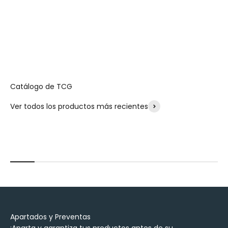
Catálogo de TCG
Ver todos los productos más recientes
Apartados y Preventas