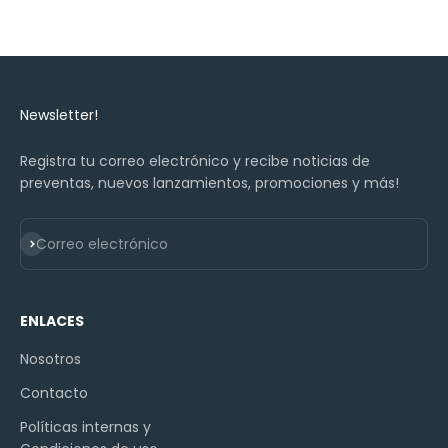
Newsletter!
Registra tu correo electrónico y recibe noticias de
preventas, nuevos lanzamientos, promociones y más!
Suscribirse
Correo electrónico
ENLACES
Nosotros
Contacto
Políticas internas y