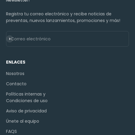
Registra tu correo electrónico y recibe noticias de
preventas, nuevos lanzamientos, promociones y más!
Suscribirse
Correo electrónico
ENLACES
Nosotros
Contacto
Políticas internas y
Condiciones de uso
Aviso de privacidad
Únete al equipo
FAQS