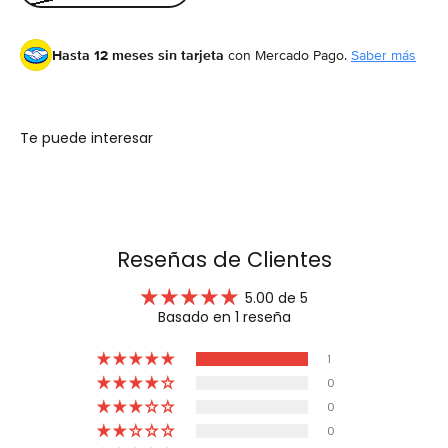
Hasta 12 meses sin tarjeta
con Mercado Pago.
Saber más
Te puede interesar
Reseñas de Clientes
5.00 de 5
Basado en 1 reseña
1
0
0
0